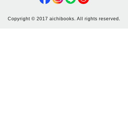
Copyright © 2017 aichibooks. All rights reserved.