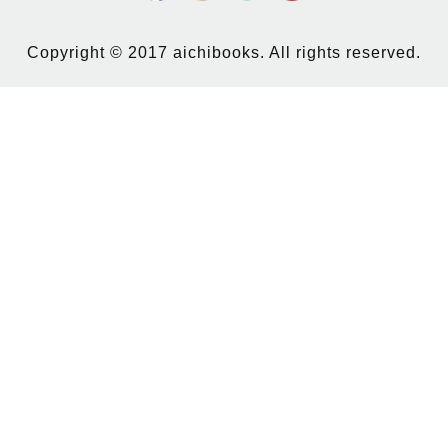
Copyright © 2017 aichibooks. All rights reserved.