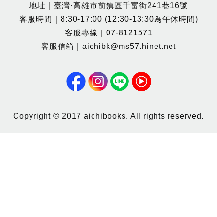
地址｜臺灣·高雄市前鎮區千富街241巷16號
客服時間｜8:30-17:00 (12:30-13:30為午休時間)
客服專線｜07-8121571
客服信箱｜aichibk@ms57.hinet.net
Copyright © 2017 aichibooks. All rights reserved.