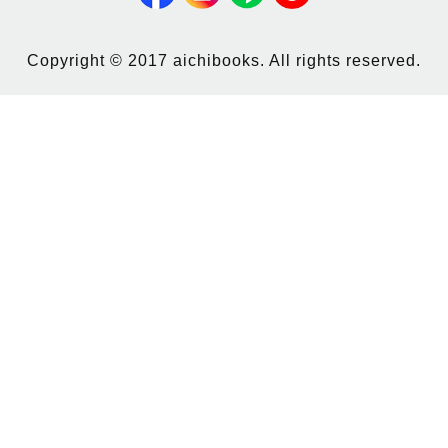
Copyright © 2017 aichibooks. All rights reserved.