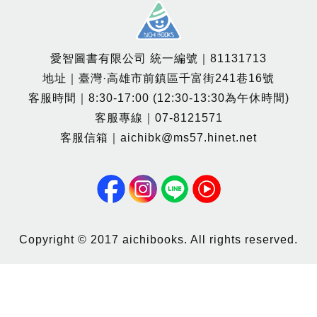
愛智圖書有限公司 統一編號｜81131713
地址｜臺灣·高雄市前鎮區千富街241巷16號
客服時間｜8:30-17:00 (12:30-13:30為午休時間)
客服專線｜07-8121571
客服信箱｜aichibk@ms57.hinet.net
Copyright © 2017 aichibooks. All rights reserved.