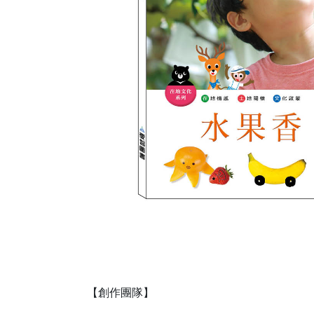
【創作團隊】