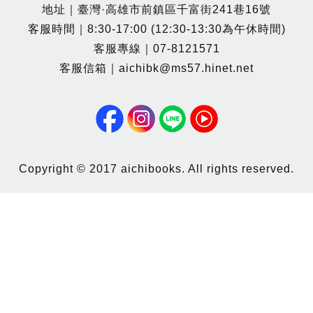
地址｜臺灣·高雄市前鎮區千富街241巷16號
客服時間｜8:30-17:00 (12:30-13:30為午休時間)
客服專線｜07-8121571
客服信箱｜aichibk@ms57.hinet.net
Copyright © 2017 aichibooks. All rights reserved.