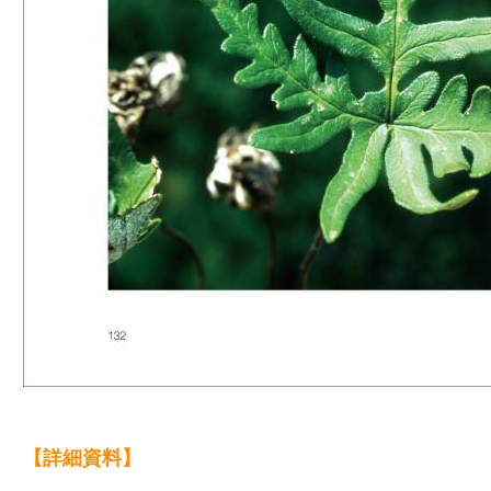
【詳細資料】