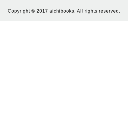
Copyright © 2017 aichibooks. All rights reserved.