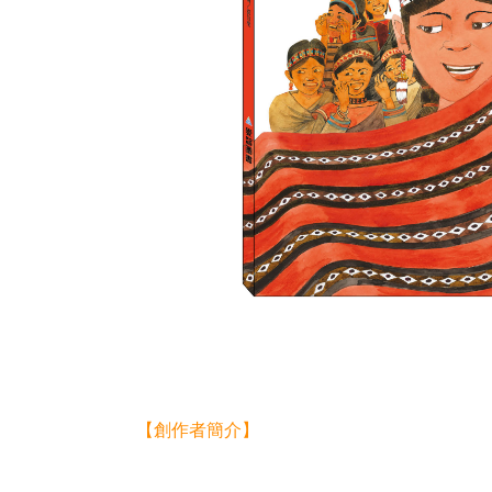
【創作者簡介】