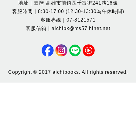
地址｜臺灣·高雄市前鎮區千富街241巷16號
客服時間｜8:30-17:00 (12:30-13:30為午休時間)
客服專線｜07-8121571
客服信箱｜aichibk@ms57.hinet.net
Copyright © 2017 aichibooks. All rights reserved.