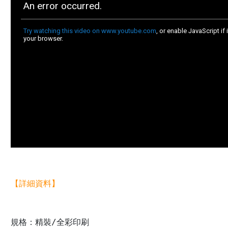
【詳細資料】
規格：精裝/全彩印刷