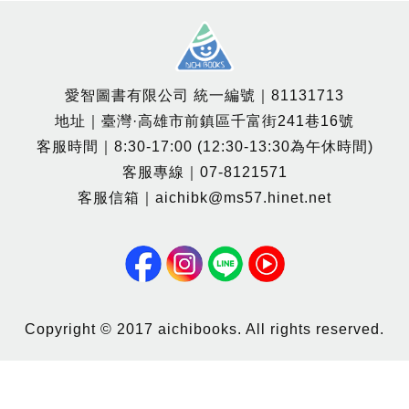
愛智圖書有限公司 統一編號｜81131713
地址｜臺灣·高雄市前鎮區千富街241巷16號
客服時間｜8:30-17:00 (12:30-13:30為午休時間)
客服專線｜07-8121571
客服信箱｜aichibk@ms57.hinet.net
Copyright © 2017 aichibooks. All rights reserved.