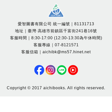
愛智圖書有限公司 統一編號｜81131713
地址｜臺灣·高雄市前鎮區千富街241巷16號
客服時間｜8:30-17:00 (12:30-13:30為午休時間)
客服專線｜07-8121571
客服信箱｜aichibk@ms57.hinet.net
Copyright © 2017 aichibooks. All rights reserved.