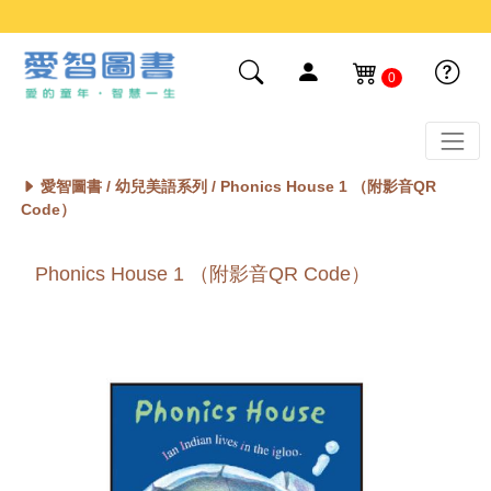
0
愛智圖書 /
幼兒美語系列
/ Phonics House 1 （附影音QR
Code）
Phonics House 1 （附影音QR Code）