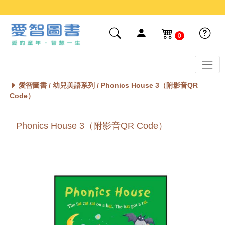
0
愛智圖書 /
幼兒美語系列
/ Phonics House 3（附影音QR
Code）
Phonics House 3（附影音QR Code）